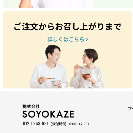
ご注文からお召し上がりまで
詳しくはこちら
プ
0120-253-831
（受付時間 10:00~17:00）