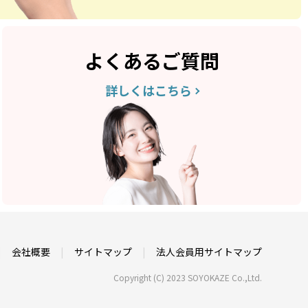
よくあるご質問
詳しくはこちら
会社概要
サイトマップ
法人会員用サイトマップ
Copyright (C) 2023 SOYOKAZE Co.,Ltd.