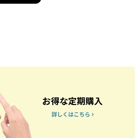
お得な定期購入
詳しくはこちら