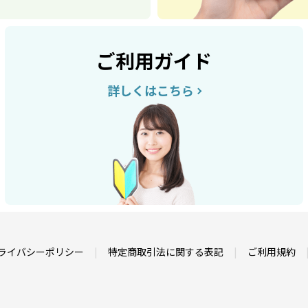
ご利用ガイド
詳しくはこちら
ライバシーポリシー
特定商取引法に関する表記
ご利用規約