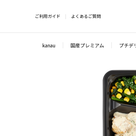
ご利用ガイド
よくあるご質問
kanau
国産プレミアム
プチデ