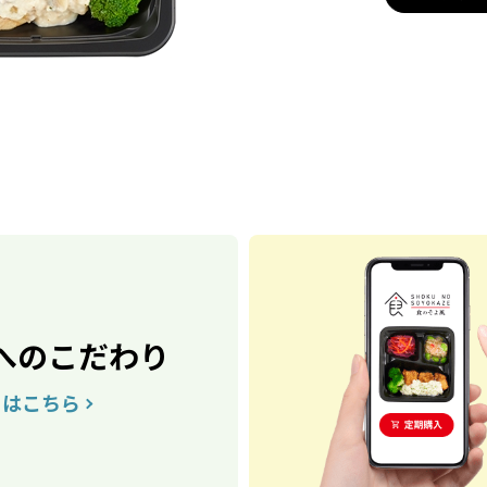
へのこだわり
くはこちら