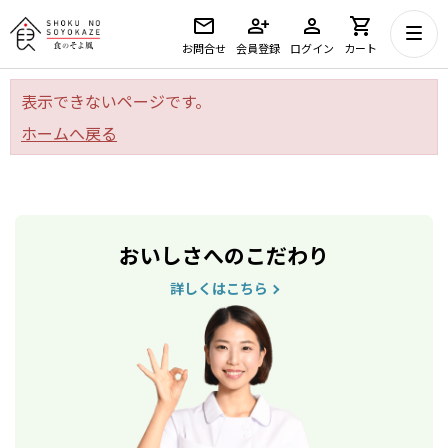
お問合せ
会員登録
ログイン
カート
表示できないページです。
ホームへ戻る
おいしさへのこだわり
詳しくはこちら