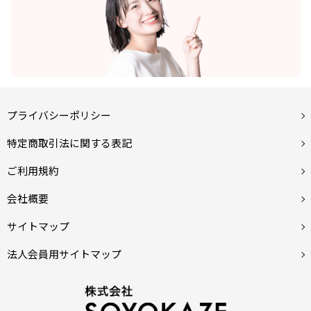
プライバシーポリシー
特定商取引法に関する表記
ご利用規約
会社概要
サイトマップ
法人会員用サイトマップ