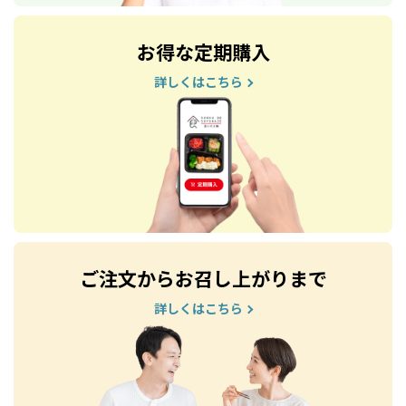
お得な定期購入
詳しくはこちら
ご注文からお召し上がりまで
詳しくはこちら