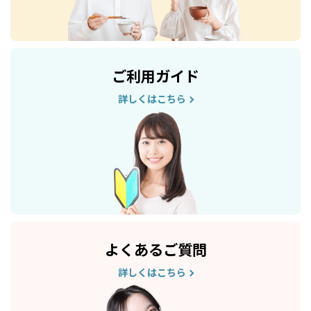
ご利用ガイド
詳しくはこちら
よくあるご質問
詳しくはこちら