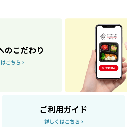
へのこだわり
くはこちら
ご利用ガイド
詳しくはこちら