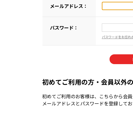
メールアドレス：
パスワード：
パスワードをお忘れ
初めてご利用の方・会員以外
初めてご利用のお客様は、こちらから会員
メールアドレスとパスワードを登録してお