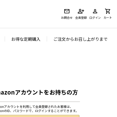
お問合せ
会員登録
ログイン
カート
お得な定期購入
ご注文からお召し上がりまで
mazonアカウントをお持ちの方
azonアカウントを利用して会員登録されたお客様は、
azonのID、パスワードで、ログインすることができます。