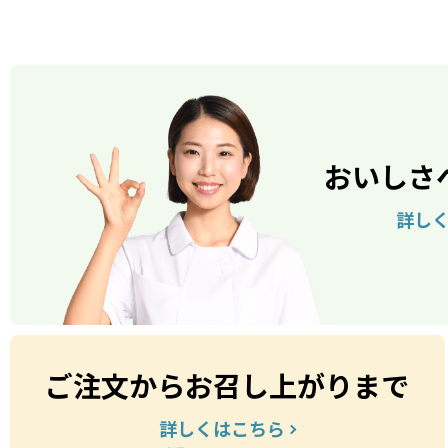
おいしさ
詳し
ご注文からお召し上がりまで
詳しくはこちら