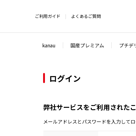
ご利用ガイド
よくあるご質問
kanau
国産プレミアム
プチデ
ログイン
弊社サービスをご利用された
メールアドレスとパスワードを入力してロ