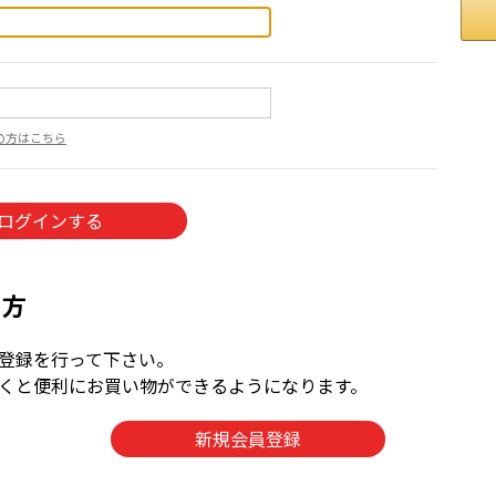
の方はこちら
の方
登録を行って下さい。
くと便利にお買い物ができるようになります。