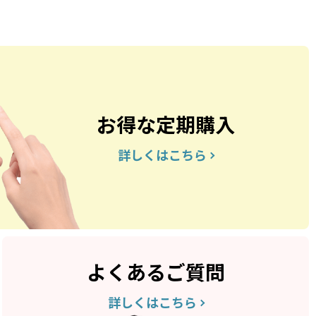
お得な定期購入
詳しくはこちら
よくあるご質問
詳しくはこちら