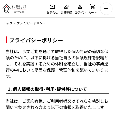
お問合せ
会員登録
ログイン
カート
トップ
プライバシーポリシー
プライバシーポリシー
当社は、事業活動を通じて取得した個人情報の適切な保
護のために、以下に掲げる当社自らの保護規律を規範と
し、それを実践するための体制を確立し、当社の事業遂
行の中において堅固な保護・管理体制を築いてまいりま
す。
1. 個人情報の取得･利用･提供等について
当社は、ご契約者様、ご利用者様又はそれらを検討しお
問い合わせされる方より以下の情報を取得いたします。