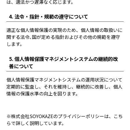
は、適法かつ遅滞なく応じます。
4. 法令・指針・規範の遵守について
適正な個人情報保護の実現のため、個人情報の取扱いに
関する法令､国が定める指針およびその他の規範を遵守
します。
5. 個人情報保護マネジメントシステムの継続的改
善について
個人情報保護マネジメントシステムの運用状況について
定期的に監査し、それを維持し、継続的に改善し、個人
情報の保護水準の向上を図ります。
※株式会社SOYOKAZEのプライバシーポリシーは、こち
らで詳しく説明しています。