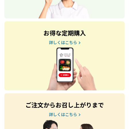
お得な定期購入
詳しくはこちら
ご注文からお召し上がりまで
詳しくはこちら