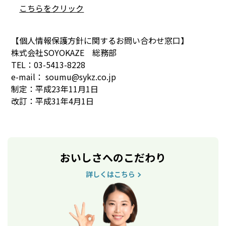
こちらをクリック
【個人情報保護方針に関するお問い合わせ窓口】
株式会社SOYOKAZE 総務部
TEL：03-5413-8228
e-mail： soumu@sykz.co.jp
制定：平成23年11月1日
改訂：平成31年4月1日
おいしさへのこだわり
詳しくはこちら