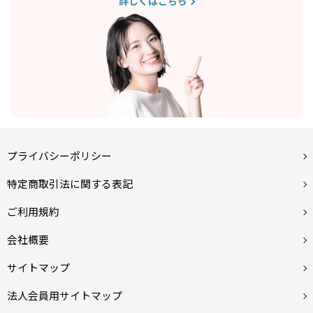
詳しくはこちら
プライバシーポリシー
特定商取引法に関する表記
ご利用規約
会社概要
サイトマップ
法人会員用サイトマップ