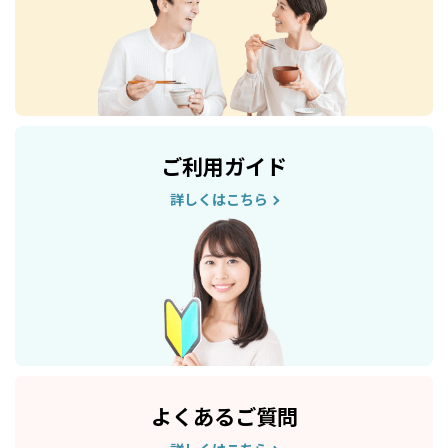
ご利用ガイド
詳しくはこちら
よくあるご質問