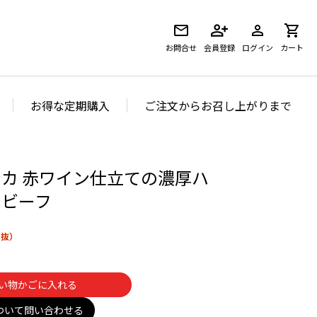
お問合せ
会員登録
ログイン
カート
お得な定期購入
ご注文からお召し上がりまで
カ 赤ワイン仕立ての濃厚ハ
ドビーフ
い物かごに入れる
ついて問い合わせる