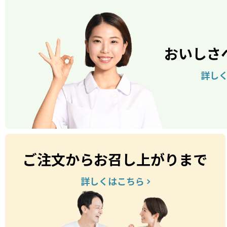
おいしさ
詳し
ご注文からお召し上がりまで
詳しくはこちら