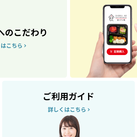
へのこだわり
くはこちら
ご利用ガイド
詳しくはこちら