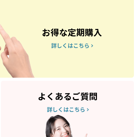
お得な定期購入
詳しくはこちら
よくあるご質問
詳しくはこちら