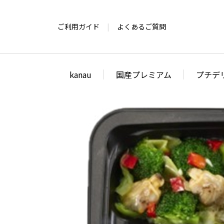
ご利用ガイド
よくあるご質問
kanau
国産プレミアム
プチデ