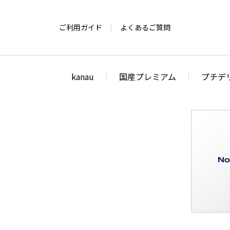
ご利用ガイド
よくあるご質問
kanau
国産プレミアム
プチデ