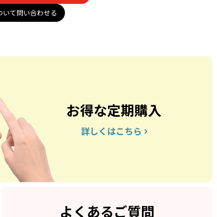
ついて問い合わせる
お得な定期購入
詳しくはこちら
よくあるご質問