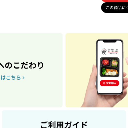
この商品に
へのこだわり
くはこちら
ご利用ガイド