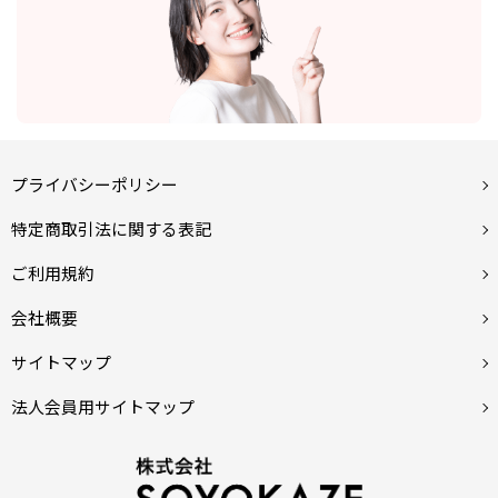
プライバシーポリシー
特定商取引法に関する表記
ご利用規約
会社概要
サイトマップ
法人会員用サイトマップ