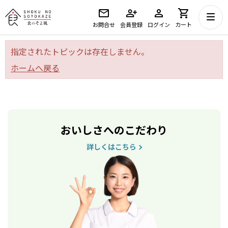
お問合せ
会員登録
ログイン
カート
指定されたトピックは存在しません。
ホームへ戻る
おいしさへのこだわり
詳しくはこちら