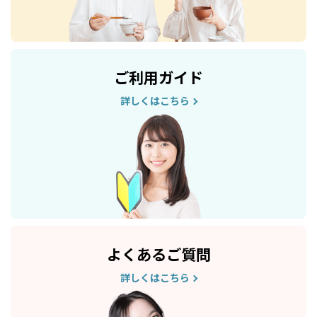
ご利用ガイド
詳しくはこちら
よくあるご質問
詳しくはこちら