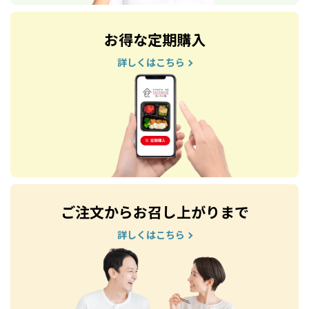
お得な定期購入
詳しくはこちら
ご注文からお召し上がりまで
詳しくはこちら