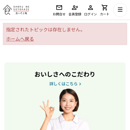
お問合せ
会員登録
ログイン
カート
指定されたトピックは存在しません。
ホームへ戻る
おいしさへのこだわり
詳しくはこちら