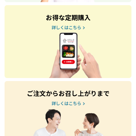
お得な定期購入
詳しくはこちら
ご注文からお召し上がりまで
詳しくはこちら