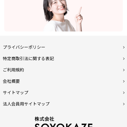
プライバシーポリシー
特定商取引法に関する表記
ご利用規約
会社概要
サイトマップ
法人会員用サイトマップ