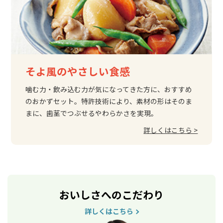
そよ風のやさしい食感
噛む力・飲み込む力が気になってきた方に、おすすめ
のおかずセット。特許技術により、素材の形はそのま
まに、歯茎でつぶせるやわらかさを実現。
詳しくはこちら >
おいしさへのこだわり
詳しくはこちら