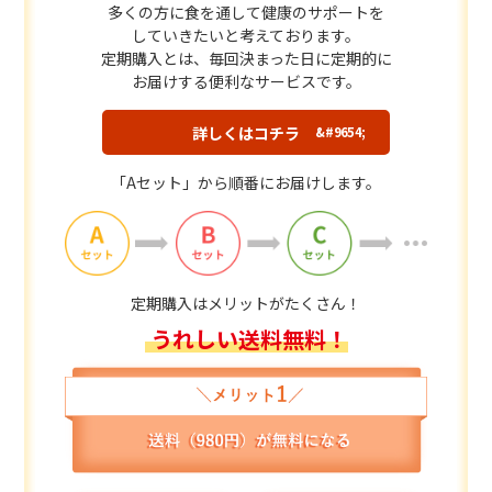
多くの方に食を通して健康のサポートを
していきたいと考えております。
定期購入とは、毎回決まった日に定期的に
お届けする便利なサービスです。
詳しくはコチラ
「Aセット」から順番にお届けします。
定期購入はメリットがたくさん！
うれしい送料無料！