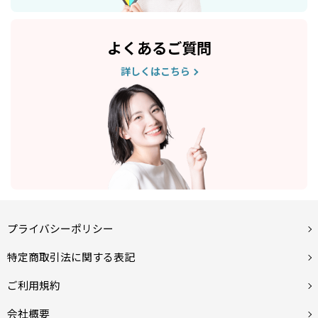
よくあるご質問
詳しくはこちら
プライバシーポリシー
特定商取引法に関する表記
ご利用規約
会社概要