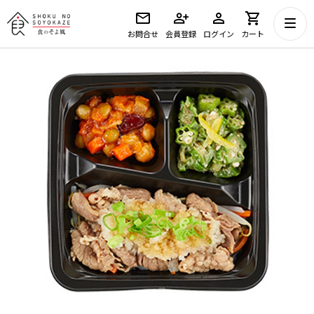
お問合せ
会員登録
ログイン
カート