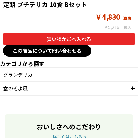
定期 プチデリカ 10食 Bセット
￥4,830
￥5,216
この商品について問い合わせる
カテゴリから探す
グランデリカ
食のそよ風
おいしさへのこだわり
詳しくはこちら