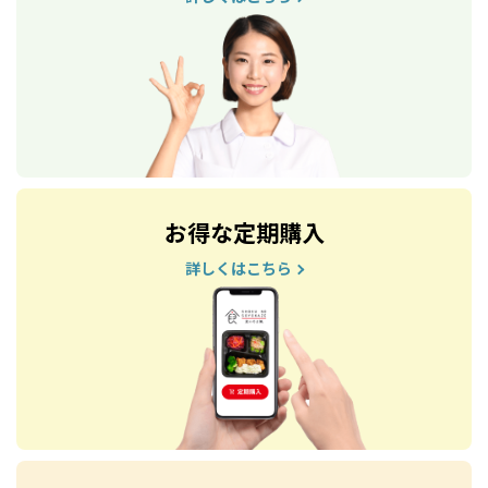
お得な定期購入
詳しくはこちら