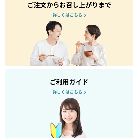
ご注文からお召し上がりまで
詳しくはこちら
ご利用ガイド
詳しくはこちら