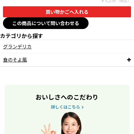
￥5,216
この商品について問い合わせる
カテゴリから探す
グランデリカ
食のそよ風
おいしさへのこだわり
詳しくはこちら