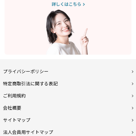
詳しくはこちら
プライバシーポリシー
特定商取引法に関する表記
ご利用規約
会社概要
サイトマップ
法人会員用サイトマップ