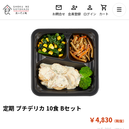
お問合せ
会員登録
ログイン
カート
定期 プチデリカ 10食 Bセット
￥4,830