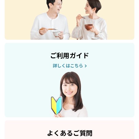
ご利用ガイド
詳しくはこちら
よくあるご質問