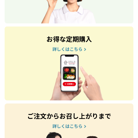
お得な定期購入
詳しくはこちら
ご注文からお召し上がりまで
詳しくはこちら