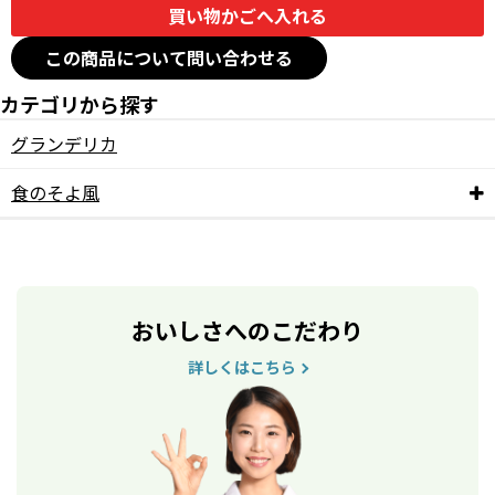
この商品について問い合わせる
カテゴリから探す
グランデリカ
食のそよ風
おいしさへのこだわり
詳しくはこちら