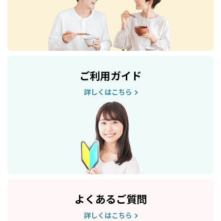
ご利用ガイド
詳しくはこちら
よくあるご質問
詳しくはこちら