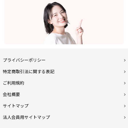
プライバシーポリシー
特定商取引法に関する表記
ご利用規約
会社概要
サイトマップ
法人会員用サイトマップ