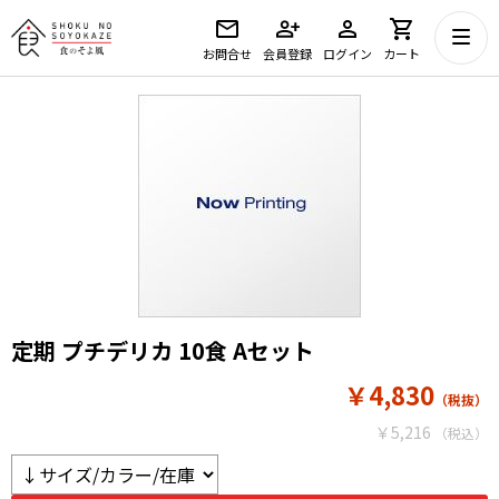
お問合せ
会員登録
ログイン
カート
定期 プチデリカ 10食 Aセット
￥4,830
￥5,216