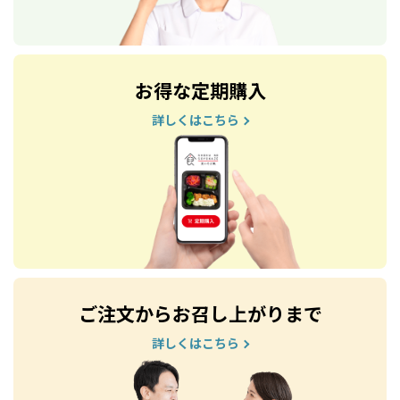
お得な定期購入
詳しくはこちら
ご注文からお召し上がりまで
詳しくはこちら