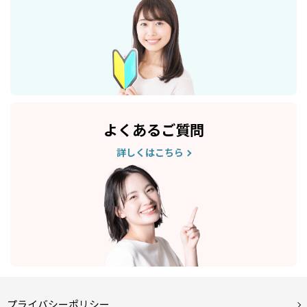
よくあるご質問
詳しくはこちら
プライバシーポリシー