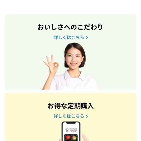
おいしさへのこだわり
詳しくはこちら
お得な定期購入
詳しくはこちら