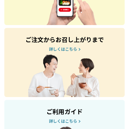
ご注文からお召し上がりまで
詳しくはこちら
ご利用ガイド
詳しくはこちら