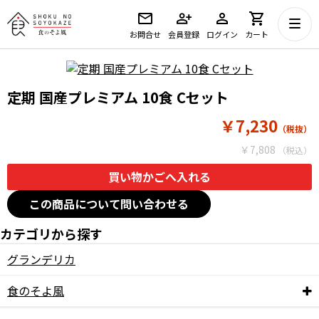
お問合せ
会員登録
ログイン
カート
定期 国産プレミアム 10食 Cセット
￥7,230
￥7,808
この商品について問い合わせる
カテゴリから探す
グランデリカ
食のそよ風