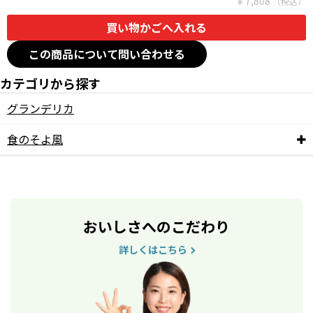
￥7,808
この商品について問い合わせる
カテゴリから探す
グランデリカ
食のそよ風
おいしさへのこだわり
詳しくはこちら