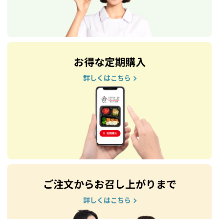
お得な定期購入
詳しくはこちら
ご注文からお召し上がりまで
詳しくはこちら