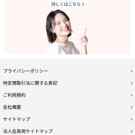
詳しくはこちら
プライバシーポリシー
特定商取引法に関する表記
ご利用規約
会社概要
サイトマップ
法人会員用サイトマップ