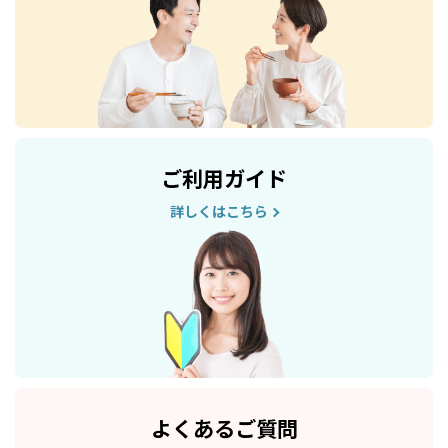
ご利用ガイド
詳しくはこちら
よくあるご質問