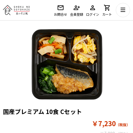
お問合せ
会員登録
ログイン
カート
国産プレミアム 10食 Cセット
￥7,230