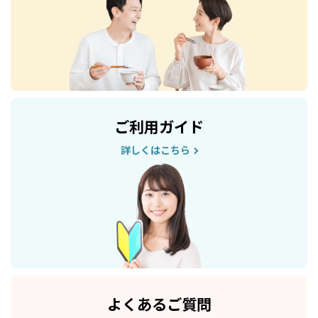
ご利用ガイド
詳しくはこちら
よくあるご質問