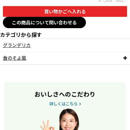
￥7,808
この商品について問い合わせる
カテゴリから探す
グランデリカ
食のそよ風
おいしさへのこだわり
詳しくはこちら