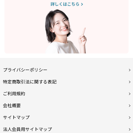
詳しくはこちら
プライバシーポリシー
特定商取引法に関する表記
ご利用規約
会社概要
サイトマップ
法人会員用サイトマップ