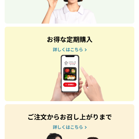
お得な定期購入
詳しくはこちら
ご注文からお召し上がりまで
詳しくはこちら