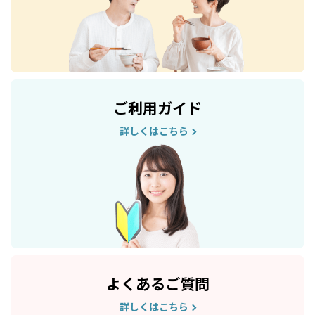
ご利用ガイド
詳しくはこちら
よくあるご質問
詳しくはこちら