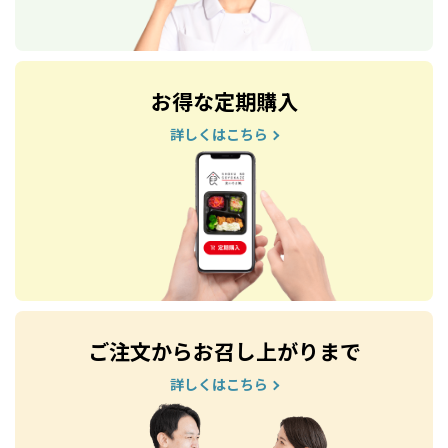
お得な定期購入
詳しくはこちら
ご注文からお召し上がりまで
詳しくはこちら