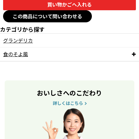
この商品について問い合わせる
カテゴリから探す
グランデリカ
食のそよ風
おいしさへのこだわり
詳しくはこちら