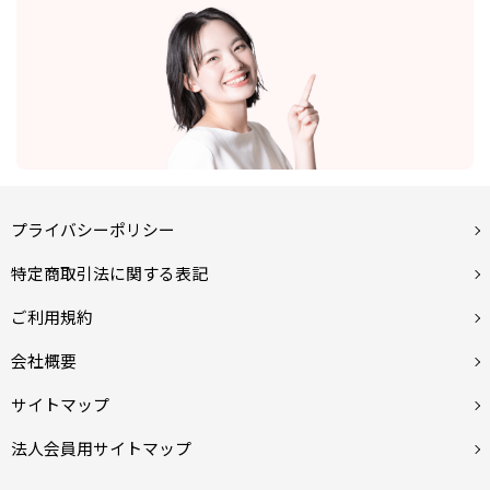
プライバシーポリシー
特定商取引法に関する表記
ご利用規約
会社概要
サイトマップ
法人会員用サイトマップ