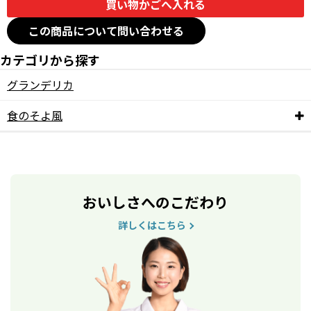
この商品について問い合わせる
カテゴリから探す
グランデリカ
食のそよ風
おいしさへのこだわり
詳しくはこちら