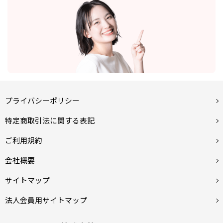
プライバシーポリシー
特定商取引法に関する表記
ご利用規約
会社概要
サイトマップ
法人会員用サイトマップ