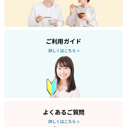
ご利用ガイド
詳しくはこちら
よくあるご質問
詳しくはこちら