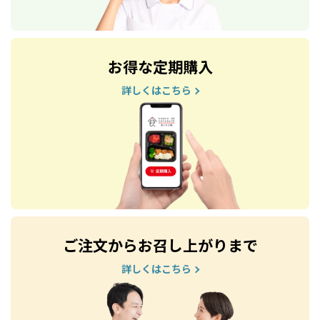
お得な定期購入
詳しくはこちら
ご注文からお召し上がりまで
詳しくはこちら