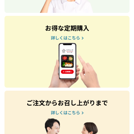
お得な定期購入
詳しくはこちら
ご注文からお召し上がりまで
詳しくはこちら