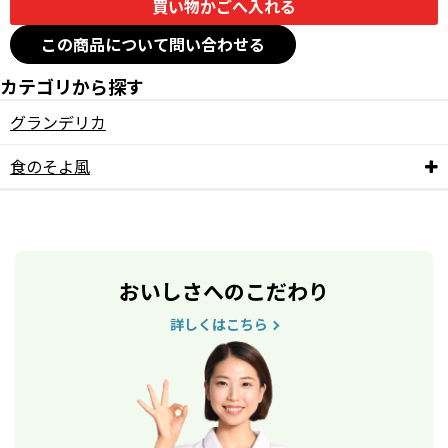
この商品について問い合わせる
カテゴリから探す
グランデリカ
食のそよ風
おいしさへのこだわり
詳しくはこちら