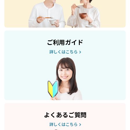
ご利用ガイド
詳しくはこちら
よくあるご質問
詳しくはこちら