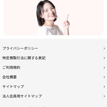
プライバシーポリシー
特定商取引法に関する表記
ご利用規約
会社概要
サイトマップ
法人会員用サイトマップ