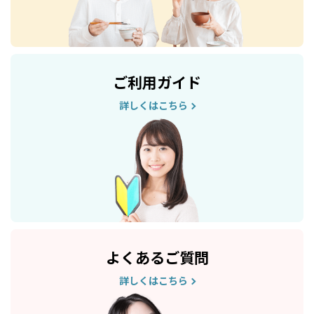
ご利用ガイド
詳しくはこちら
よくあるご質問
詳しくはこちら