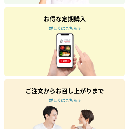
お得な定期購入
詳しくはこちら
ご注文からお召し上がりまで
詳しくはこちら