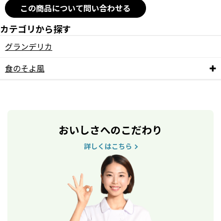
この商品について問い合わせる
カテゴリから探す
グランデリカ
食のそよ風
おいしさへのこだわり
詳しくはこちら