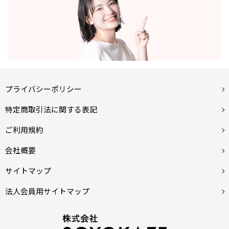
プライバシーポリシー
特定商取引法に関する表記
ご利用規約
会社概要
サイトマップ
法人会員用サイトマップ