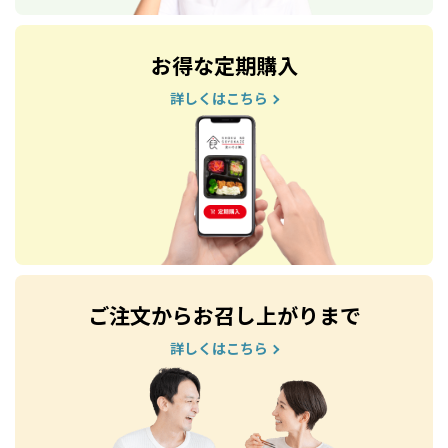
お得な定期購入
詳しくはこちら
ご注文からお召し上がりまで
詳しくはこちら