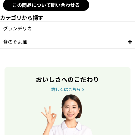
この商品について問い合わせる
カテゴリから探す
グランデリカ
食のそよ風
おいしさへのこだわり
詳しくはこちら