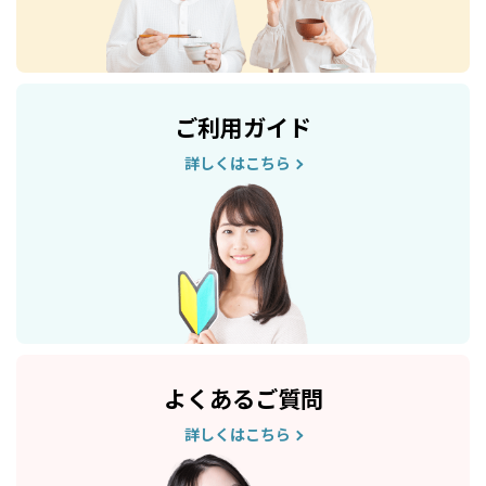
ご利用ガイド
詳しくはこちら
よくあるご質問
詳しくはこちら