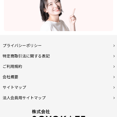
プライバシーポリシー
特定商取引法に関する表記
ご利用規約
会社概要
サイトマップ
法人会員用サイトマップ