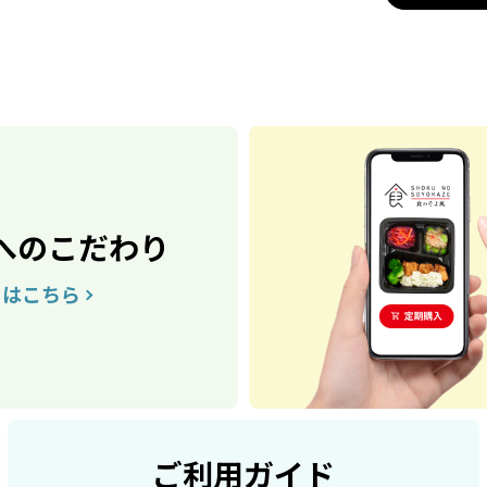
へのこだわり
くはこちら
ご利用ガイド