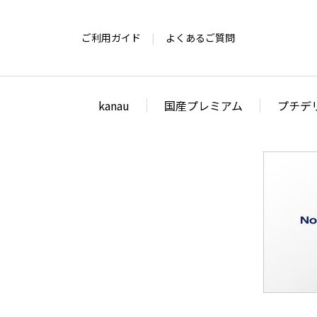
ご利用ガイド
よくあるご質問
kanau
国産プレミアム
プチデ