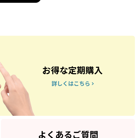
お得な定期購入
詳しくはこちら
よくあるご質問