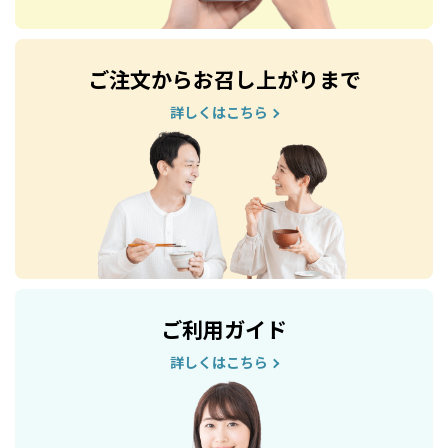
ご注文からお召し上がりまで
詳しくはこちら
ご利用ガイド
詳しくはこちら