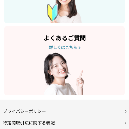
よくあるご質問
詳しくはこちら
プライバシーポリシー
特定商取引法に関する表記