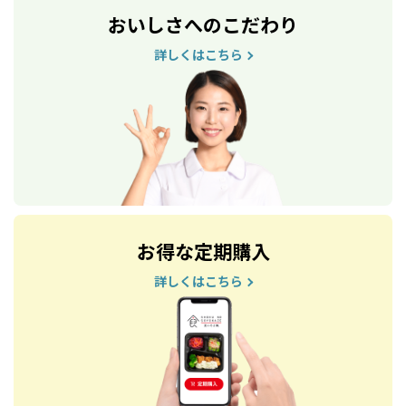
おいしさへのこだわり
詳しくはこちら
お得な定期購入
詳しくはこちら