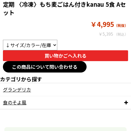
定期 〈冷凍〉もち麦ごはん付きkanau 5食 Aセ
ット
￥4,995
￥5,395
この商品について問い合わせる
カテゴリから探す
グランデリカ
食のそよ風