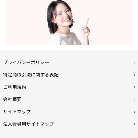
プライバシーポリシー
特定商取引法に関する表記
ご利用規約
会社概要
サイトマップ
法人会員用サイトマップ