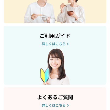
ご利用ガイド
詳しくはこちら
よくあるご質問
詳しくはこちら