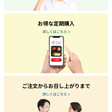
お得な定期購入
詳しくはこちら
ご注文からお召し上がりまで
詳しくはこちら