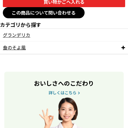
この商品について問い合わせる
カテゴリから探す
グランデリカ
食のそよ風
おいしさへのこだわり
詳しくはこちら