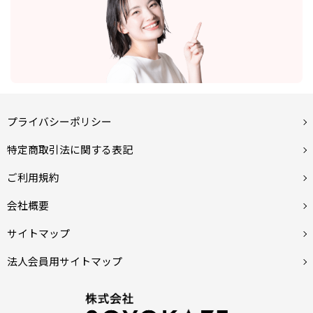
プライバシーポリシー
特定商取引法に関する表記
ご利用規約
会社概要
サイトマップ
法人会員用サイトマップ