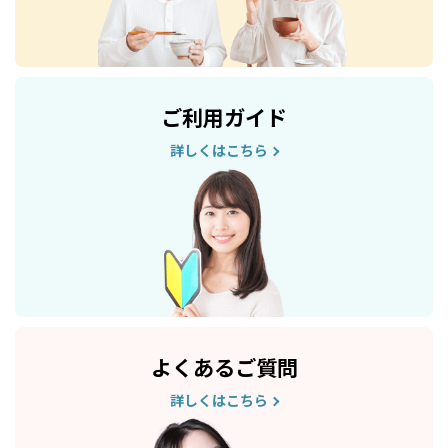
ご利用ガイド
詳しくはこちら
よくあるご質問
詳しくはこちら