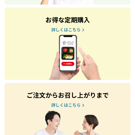
お得な定期購入
詳しくはこちら
ご注文からお召し上がりまで
詳しくはこちら