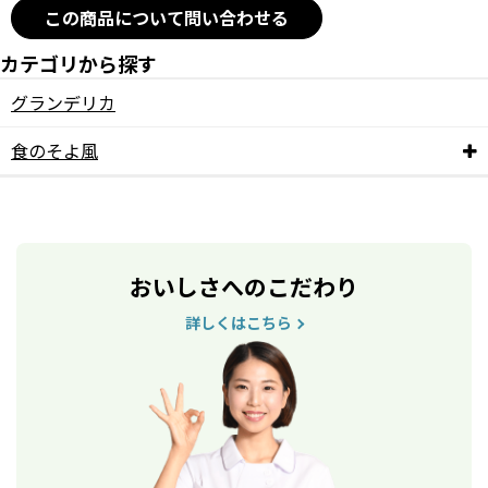
この商品について問い合わせる
カテゴリから探す
グランデリカ
食のそよ風
おいしさへのこだわり
詳しくはこちら