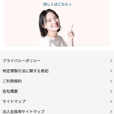
詳しくはこちら
プライバシーポリシー
特定商取引法に関する表記
ご利用規約
会社概要
サイトマップ
法人会員用サイトマップ