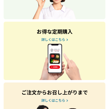
お得な定期購入
詳しくはこちら
ご注文からお召し上がりまで
詳しくはこちら