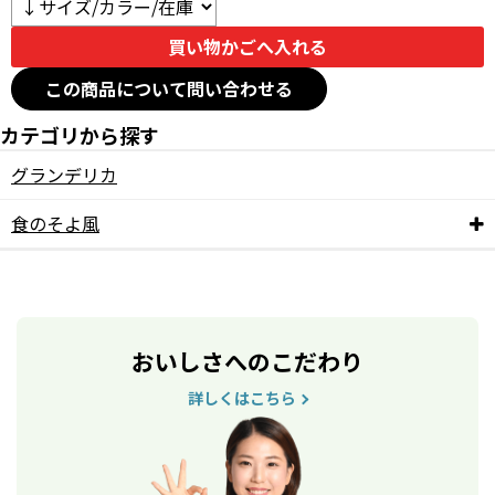
この商品について問い合わせる
カテゴリから探す
グランデリカ
食のそよ風
おいしさへのこだわり
詳しくはこちら