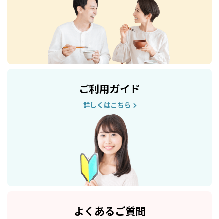
ご利用ガイド
詳しくはこちら
よくあるご質問