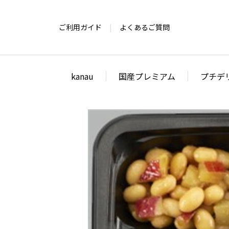
ご利用ガイド
よくあるご質問
kanau
国産プレミアム
プチデ