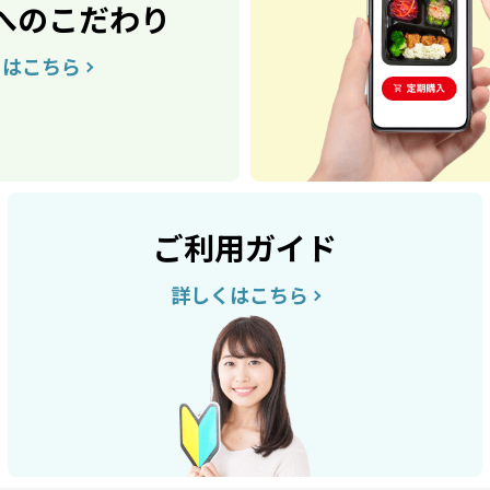
へのこだわり
くはこちら
ご利用ガイド
詳しくはこちら