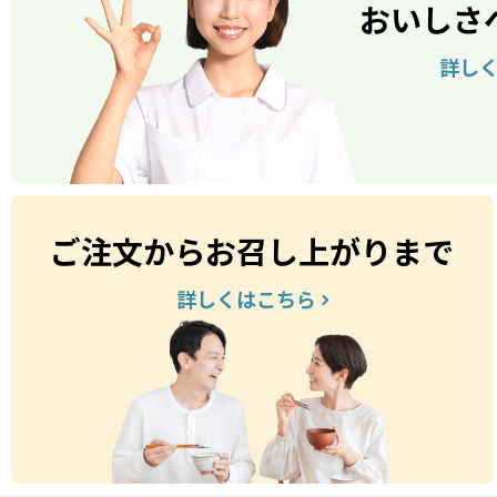
おいしさ
詳し
ご注文からお召し上がりまで
詳しくはこちら