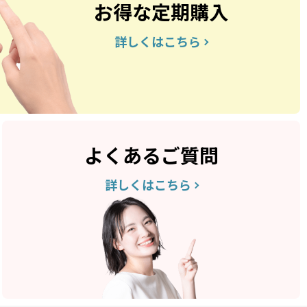
お得な定期購入
詳しくはこちら
よくあるご質問
詳しくはこちら