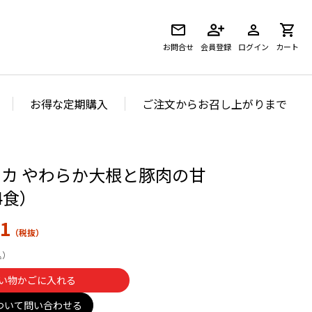
お問合せ
会員登録
ログイン
カート
お得な定期購入
ご注文からお召し上がりまで
カ やわらか大根と豚肉の甘
4食）
1
い物かごに入れる
ついて問い合わせる