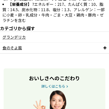
【栄養成分】
?エネルギー：217、たんぱく質：10、脂
質：14.5、炭水化物：11.8、塩分：1.3、アレルゲン：一部
に小麦・卵・乳成分・牛肉・ごま・大豆・鶏肉・豚肉・ゼ
ラチンを含む
カテゴリから探す
グランデリカ
食のそよ風
おいしさへのこだわり
詳しくはこちら