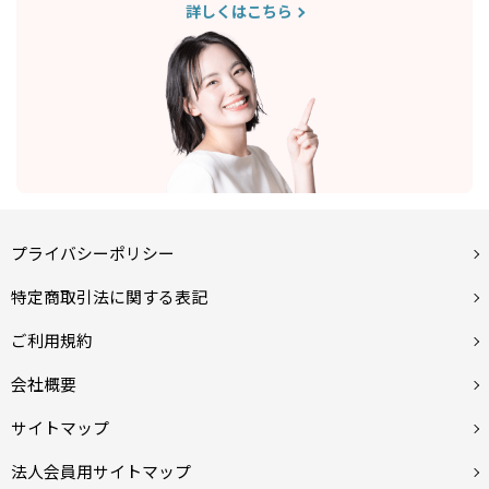
詳しくはこちら
プライバシーポリシー
特定商取引法に関する表記
ご利用規約
会社概要
サイトマップ
法人会員用サイトマップ