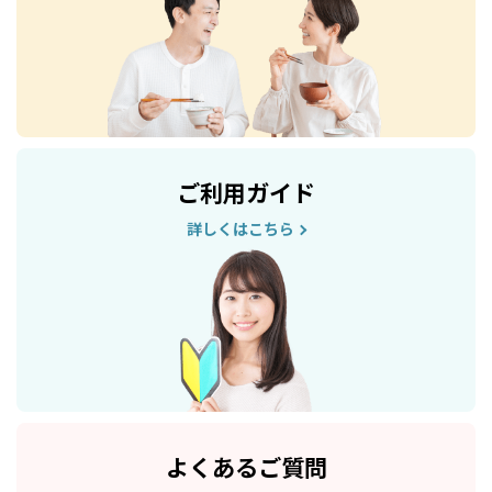
ご利用ガイド
詳しくはこちら
よくあるご質問