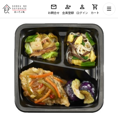
お問合せ
会員登録
ログイン
カート