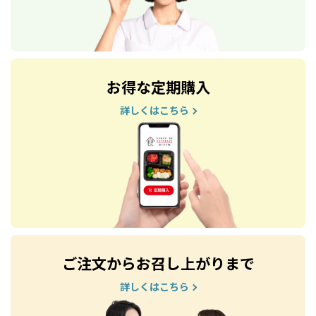
お得な定期購入
詳しくはこちら
ご注文からお召し上がりまで
詳しくはこちら