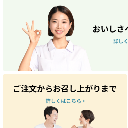
おいしさ
詳し
ご注文からお召し上がりまで
詳しくはこちら