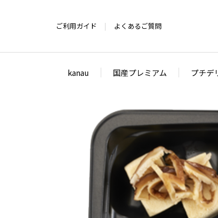
ご利用ガイド
よくあるご質問
kanau
国産プレミアム
プチデ