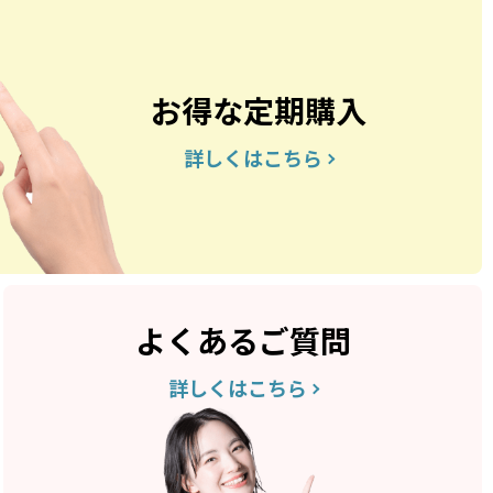
お得な定期購入
詳しくはこちら
よくあるご質問
詳しくはこちら