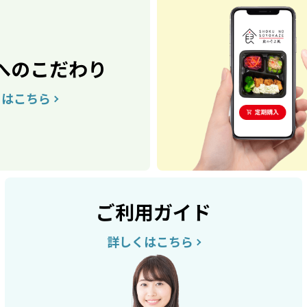
へのこだわり
くはこちら
ご利用ガイド
詳しくはこちら