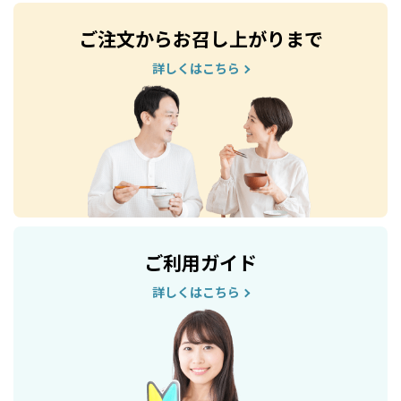
ご注文からお召し上がりまで
詳しくはこちら
ご利用ガイド
詳しくはこちら