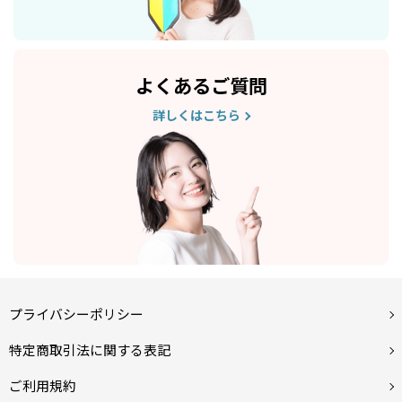
よくあるご質問
詳しくはこちら
プライバシーポリシー
特定商取引法に関する表記
ご利用規約