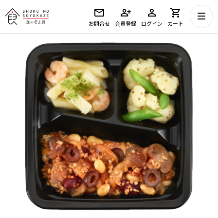
お問合せ
会員登録
ログイン
カート