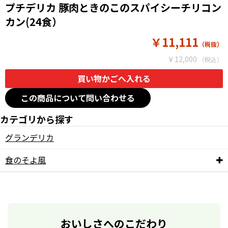
プチデリカ 豚肉ときのこのスパイシーチリコン
カン(24食）
￥11,111
￥12,000
この商品について問い合わせる
カテゴリから探す
グランデリカ
食のそよ風
おいしさへのこだわり