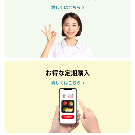
詳しくはこちら
お得な定期購入
詳しくはこちら