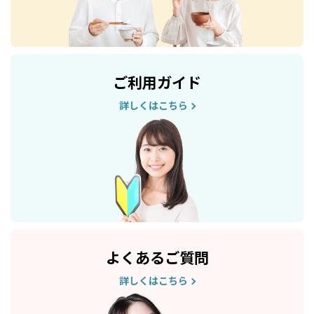
ご利用ガイド
詳しくはこちら
よくあるご質問
詳しくはこちら