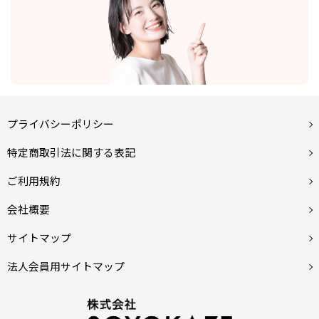
プライバシーポリシー
特定商取引法に関する表記
ご利用規約
会社概要
サイトマップ
法人会員用サイトマップ