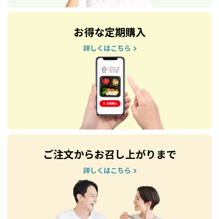
お得な定期購入
詳しくはこちら
ご注文からお召し上がりまで
詳しくはこちら