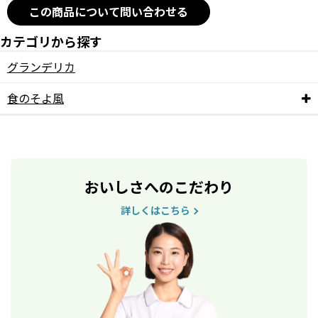
この商品について問い合わせる
カテゴリから探す
グランデリカ
食のそよ風
おいしさへのこだわり
詳しくはこちら