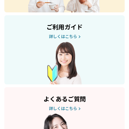
ご利用ガイド
詳しくはこちら
よくあるご質問
詳しくはこちら