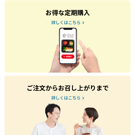
お得な定期購入
詳しくはこちら
ご注文からお召し上がりまで
詳しくはこちら