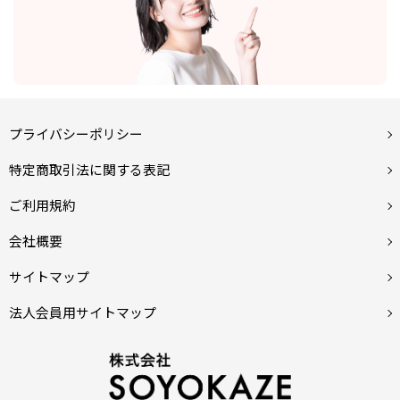
プライバシーポリシー
特定商取引法に関する表記
ご利用規約
会社概要
サイトマップ
法人会員用サイトマップ