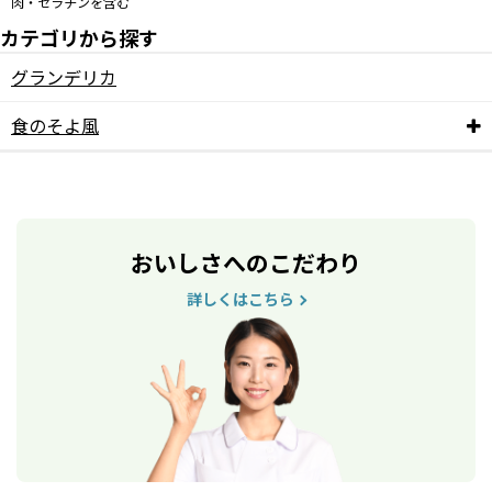
肉・ゼラチンを含む
カテゴリから探す
グランデリカ
食のそよ風
おいしさへのこだわり
詳しくはこちら