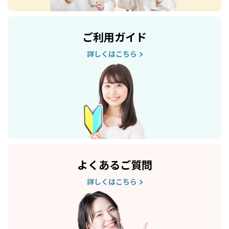
ご利用ガイド
詳しくはこちら
よくあるご質問
詳しくはこちら