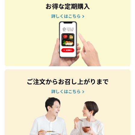
お得な定期購入
詳しくはこちら
ご注文からお召し上がりまで
詳しくはこちら