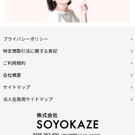
プライバシーポリシー
特定商取引法に関する表記
ご利用規約
会社概要
サイトマップ
法人会員用サイトマップ
0120-253-831