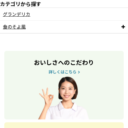
カテゴリから探す
グランデリカ
食のそよ風
おいしさへのこだわり
詳しくはこちら