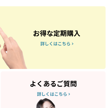
お得な定期購入
詳しくはこちら
よくあるご質問
詳しくはこちら