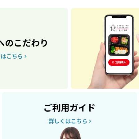
へのこだわり
くはこちら
ご利用ガイド
詳しくはこちら