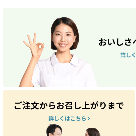
おいしさ
詳し
ご注文からお召し上がりまで
詳しくはこちら