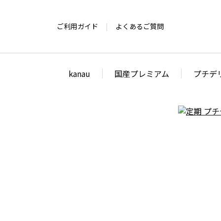
ご利用ガイド
よくあるご質問
kanau
国産プレミアム
プチデ