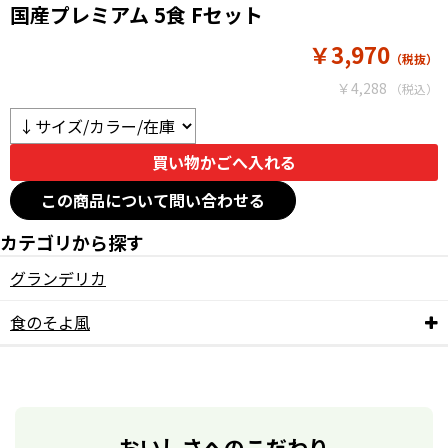
国産プレミアム 5食 Fセット
￥3,970
￥4,288
この商品について問い合わせる
カテゴリから探す
グランデリカ
食のそよ風
おいしさへのこだわり