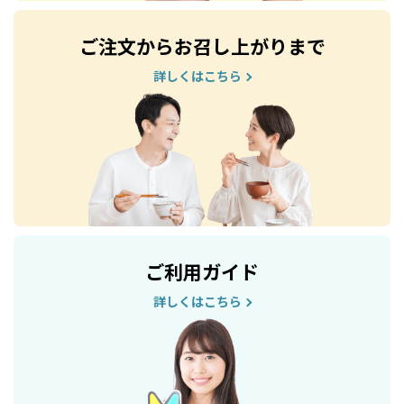
ご注文からお召し上がりまで
詳しくはこちら
ご利用ガイド
詳しくはこちら