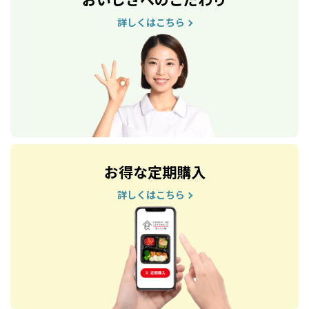
詳しくはこちら
お得な定期購入
詳しくはこちら