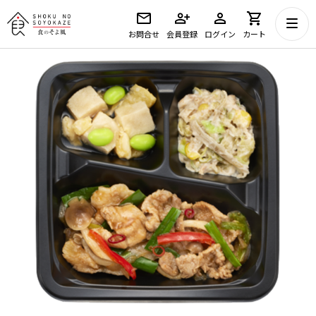
お問合せ
会員登録
ログイン
カート