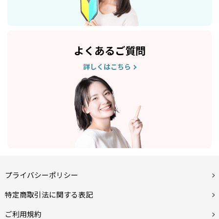
よくあるご質問
詳しくはこちら
プライバシーポリシー
特定商取引法に関する表記
ご利用規約