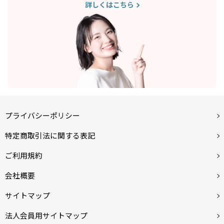
詳しくはこちら
プライバシーポリシー
特定商取引法に関する表記
ご利用規約
会社概要
サイトマップ
法人会員用サイトマップ