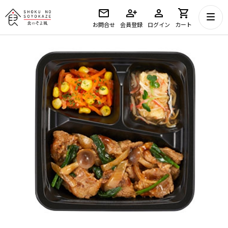
お問合せ
会員登録
ログイン
カート