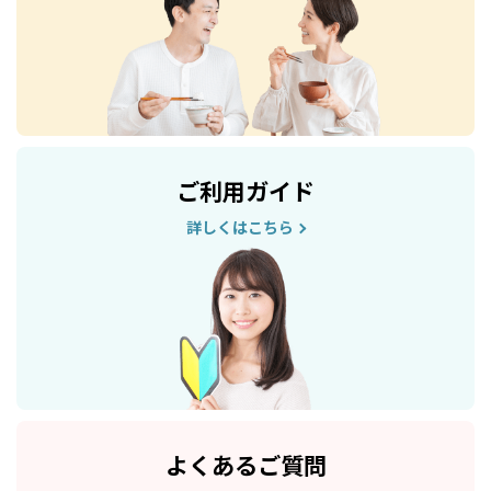
ご利用ガイド
詳しくはこちら
よくあるご質問