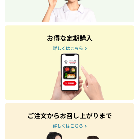
お得な定期購入
詳しくはこちら
ご注文からお召し上がりまで
詳しくはこちら