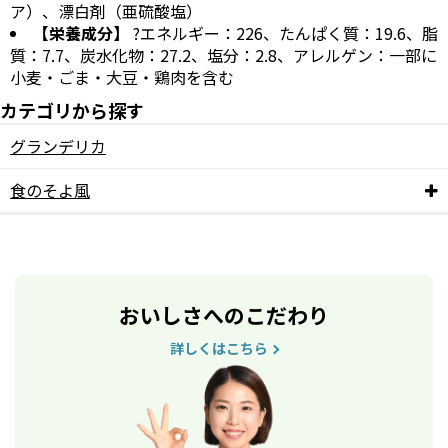
ア）、漂白剤（亜硫酸塩）
【栄養成分】
?エネルギー：226、たんぱく質：19.6、脂
質：7.7、炭水化物：27.2、塩分：2.8、アレルゲン：一部に
小麦・ごま・大豆・鶏肉を含む
カテゴリから探す
グランデリカ
食のそよ風
おいしさへのこだわり
詳しくはこちら