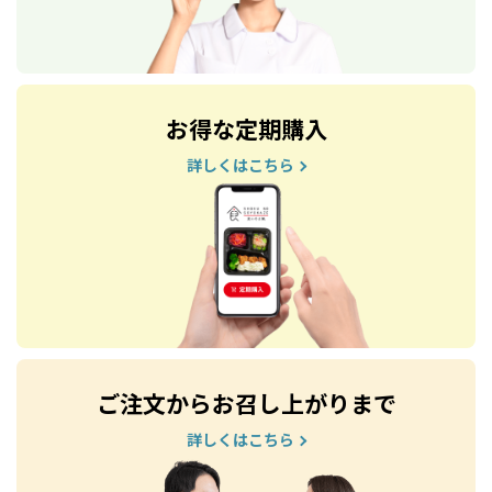
お得な定期購入
詳しくはこちら
ご注文からお召し上がりまで
詳しくはこちら