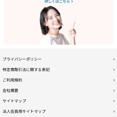
詳しくはこちら
プライバシーポリシー
特定商取引法に関する表記
ご利用規約
会社概要
サイトマップ
法人会員用サイトマップ