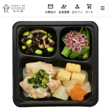
お問合せ
会員登録
ログイン
カート