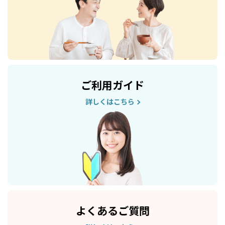
ご利用ガイド
詳しくはこちら
よくあるご質問