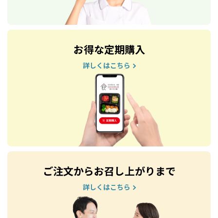
お得な定期購入
詳しくはこちら
ご注文からお召し上がりまで
詳しくはこちら