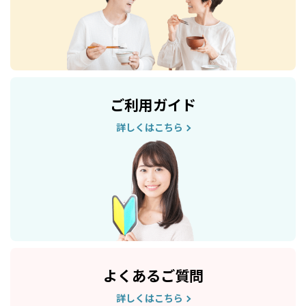
ご利用ガイド
詳しくはこちら
よくあるご質問
詳しくはこちら