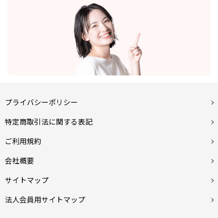
プライバシーポリシー
特定商取引法に関する表記
ご利用規約
会社概要
サイトマップ
法人会員用サイトマップ