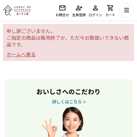
お問合せ
会員登録
ログイン
カート
申し訳ございません。
ご指定の商品は販売終了か、ただ今お取扱いできない商
品です。
ホームへ戻る
おいしさへのこだわり
詳しくはこちら