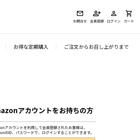
お問合せ
会員登録
ログイン
カート
お得な定期購入
ご注文からお召し上がりまで
mazonアカウントをお持ちの方
azonアカウントを利用して会員登録されたお客様は、
azonのID、パスワードで、ログインすることができます。