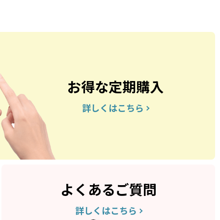
お得な定期購入
詳しくはこちら
よくあるご質問
詳しくはこちら