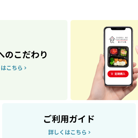
へのこだわり
くはこちら
ご利用ガイド
詳しくはこちら