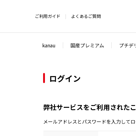
ご利用ガイド
よくあるご質問
kanau
国産プレミアム
プチデ
ログイン
弊社サービスをご利用された
メールアドレスとパスワードを入力してロ