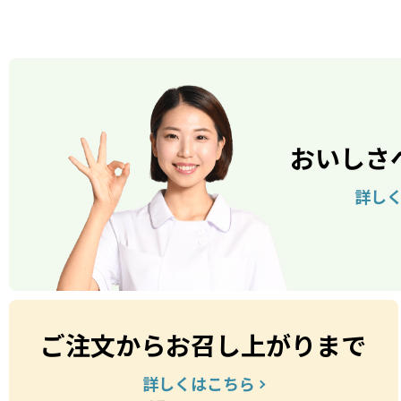
おいしさ
詳し
ご注文からお召し上がりまで
詳しくはこちら