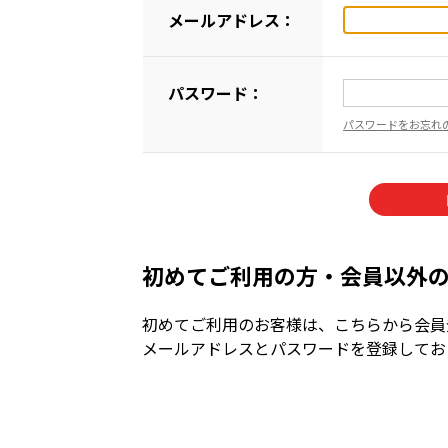
メールアドレス：
パスワード：
パスワードをお忘れ
初めてご利用の方・会員以外
初めてご利用のお客様は、こちらから会員
メールアドレスとパスワードを登録してお