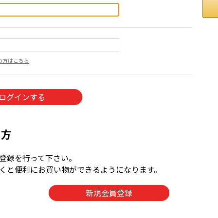
の方はこちら
の方
登録を行って下さい。
くと便利にお買い物ができるようになります。