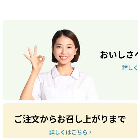
おいしさ
詳し
ご注文からお召し上がりまで
詳しくはこちら