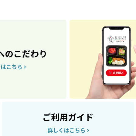
へのこだわり
くはこちら
ご利用ガイド
詳しくはこちら