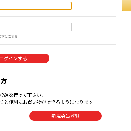
の方はこちら
の方
登録を行って下さい。
くと便利にお買い物ができるようになります。