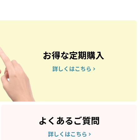
お得な定期購入
詳しくはこちら
よくあるご質問
詳しくはこちら