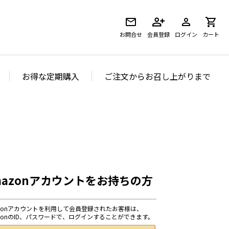
お問合せ
会員登録
ログイン
カート
お得な定期購入
ご注文からお召し上がりまで
mazonアカウントをお持ちの方
azonアカウントを利用して会員登録されたお客様は、
azonのID、パスワードで、ログインすることができます。