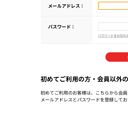
メールアドレス：
パスワード：
パスワードをお忘れ
初めてご利用の方・会員以外
初めてご利用のお客様は、こちらから会員
メールアドレスとパスワードを登録してお