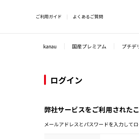
ご利用ガイド
よくあるご質問
kanau
国産プレミアム
プチデ
ログイン
弊社サービスをご利用された
メールアドレスとパスワードを入力してロ