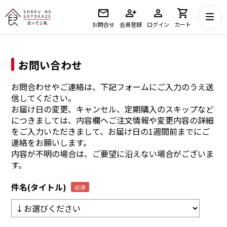
お問合せ
会員登録
ログイン
カート
お問い合わせ
お問合わせやご連絡は、下記フォームにご入力のうえ送
信してください。
お届け日の変更、キャンセル、定期購入のスキップなど
につきましては、内容欄へご注文情報や変更内容の詳細
をご入力いただきまして、お届け日の1週間前までにご
連絡をお願いします。
内容が不明の場合は、ご要望に沿えない場合がございま
す。
件名(タイトル)