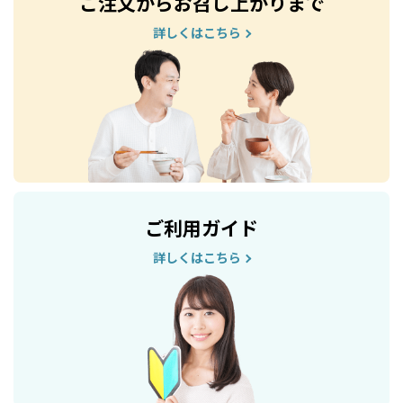
ご注文からお召し上がりまで
詳しくはこちら
ご利用ガイド
詳しくはこちら