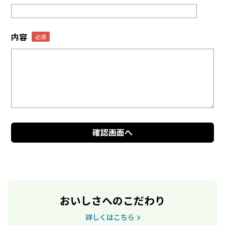
内容
おいしさへのこだわり
詳しくはこちら