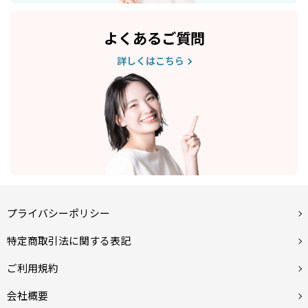
よくあるご質問
詳しくはこちら
プライバシーポリシー
特定商取引法に関する表記
ご利用規約
会社概要