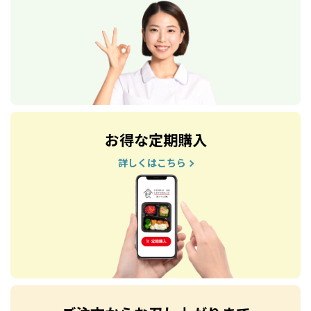
お得な定期購入
詳しくはこちら