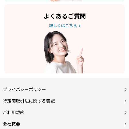
よくあるご質問
詳しくはこちら
プライバシーポリシー
特定商取引法に関する表記
ご利用規約
会社概要