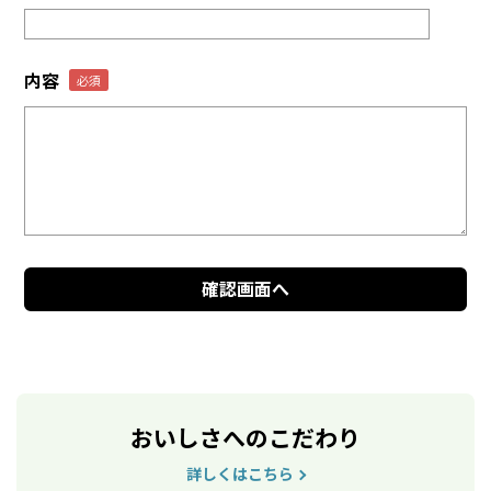
内容
おいしさへのこだわり
詳しくはこちら