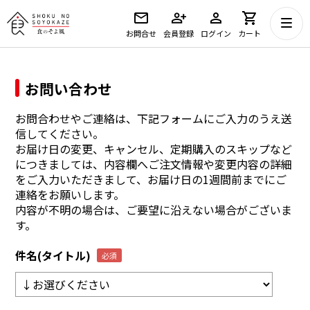
お問合せ
会員登録
ログイン
カート
お問い合わせ
お問合わせやご連絡は、下記フォームにご入力のうえ送
信してください。
お届け日の変更、キャンセル、定期購入のスキップなど
につきましては、内容欄へご注文情報や変更内容の詳細
をご入力いただきまして、お届け日の1週間前までにご
連絡をお願いします。
内容が不明の場合は、ご要望に沿えない場合がございま
す。
件名(タイトル)