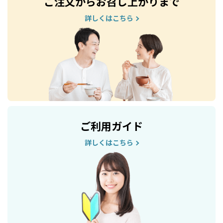
ご注文からお召し上がりまで
詳しくはこちら
ご利用ガイド
詳しくはこちら