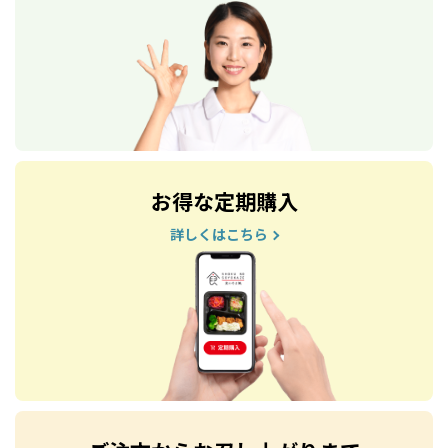
お得な定期購入
詳しくはこちら