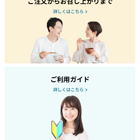
ご注文からお召し上がりまで
詳しくはこちら
ご利用ガイド
詳しくはこちら