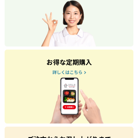
お得な定期購入
詳しくはこちら