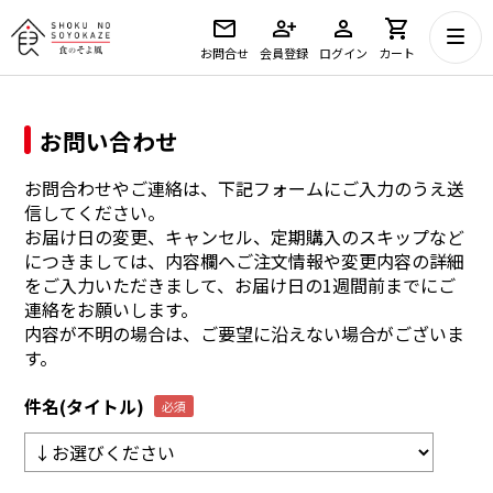
お問合せ
会員登録
ログイン
カート
お問い合わせ
お問合わせやご連絡は、下記フォームにご入力のうえ送
信してください。
お届け日の変更、キャンセル、定期購入のスキップなど
につきましては、内容欄へご注文情報や変更内容の詳細
をご入力いただきまして、お届け日の1週間前までにご
連絡をお願いします。
内容が不明の場合は、ご要望に沿えない場合がございま
す。
件名(タイトル)