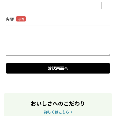
内容
おいしさへのこだわり
詳しくはこちら