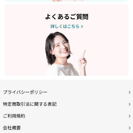
よくあるご質問
詳しくはこちら
プライバシーポリシー
特定商取引法に関する表記
ご利用規約
会社概要