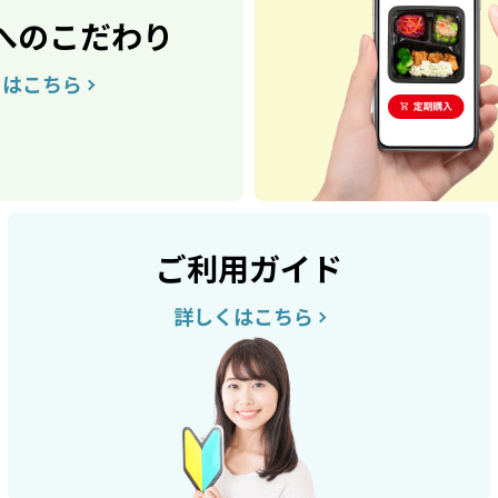
へのこだわり
くはこちら
ご利用ガイド
詳しくはこちら