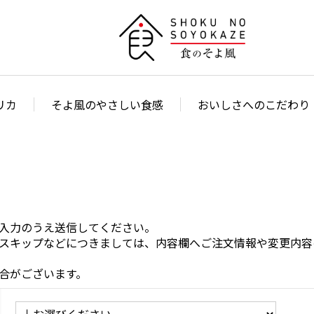
リカ
そよ風のやさしい食感
おいしさへのこだわり
入力のうえ送信してください。
スキップなどにつきましては、内容欄へご注文情報や変更内容
合がございます。