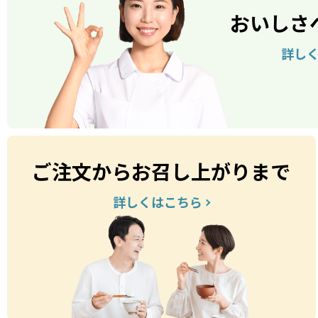
おいしさ
詳し
ご注文からお召し上がりまで
詳しくはこちら