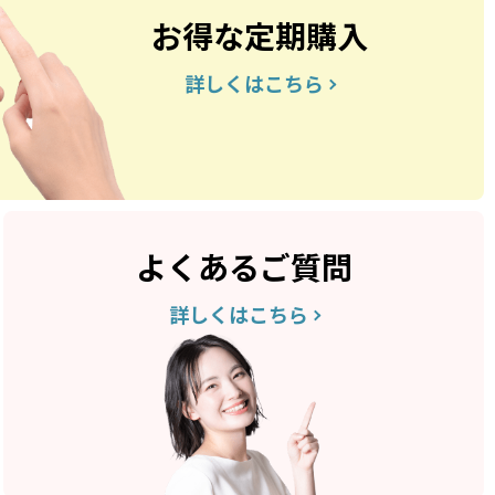
お得な定期購入
詳しくはこちら
よくあるご質問
詳しくはこちら