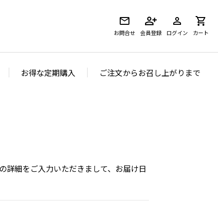
お問合せ
会員登録
ログイン
カート
お得な定期購入
ご注文からお召し上がりまで
の詳細をご入力いただきまして、お届け日