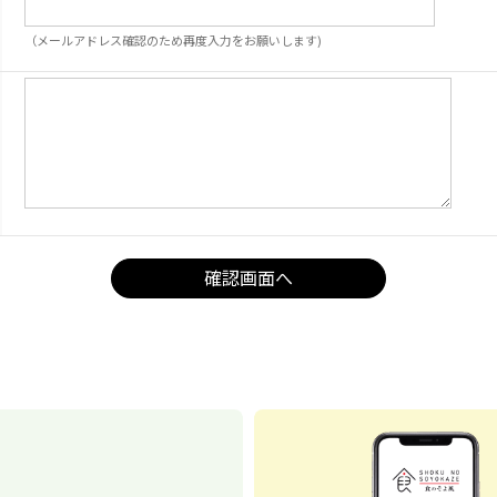
（メールアドレス確認のため再度入力をお願いします)