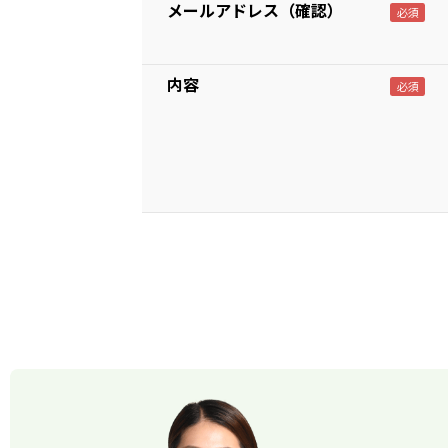
メールアドレス（確認）
内容