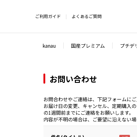
ご利用ガイド
よくあるご質問
kanau
国産プレミアム
プチデ
お問い合わせ
お問合わせやご連絡は、下記フォームにご
お届け日の変更、キャンセル、定期購入の
の1週間前までにご連絡をお願いします。
内容が不明の場合は、ご要望に沿えない場