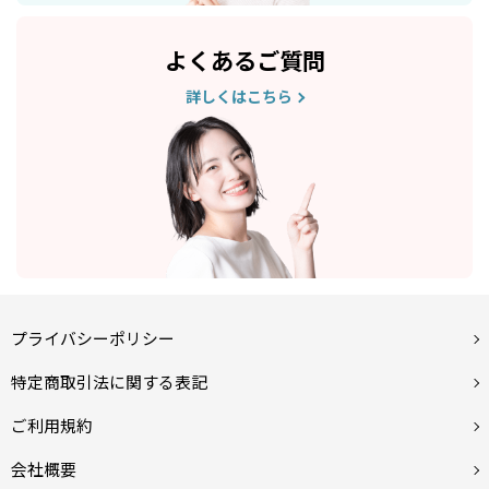
よくあるご質問
詳しくはこちら
プライバシーポリシー
特定商取引法に関する表記
ご利用規約
会社概要