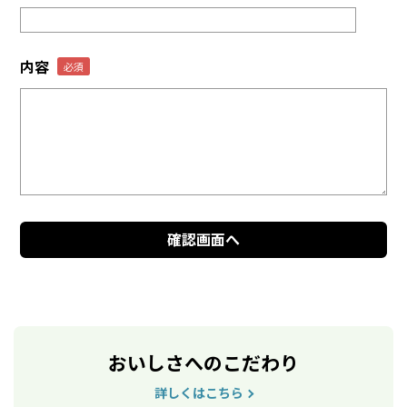
内容
おいしさへのこだわり
詳しくはこちら