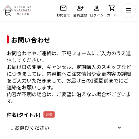
お問合せ
会員登録
ログイン
カート
お問い合わせ
お問合わせやご連絡は、下記フォームにご入力のうえ送
信してください。
お届け日の変更、キャンセル、定期購入のスキップなど
につきましては、内容欄へご注文情報や変更内容の詳細
をご入力いただきまして、お届け日の1週間前までにご
連絡をお願いします。
内容が不明の場合は、ご要望に沿えない場合がございま
す。
件名(タイトル)