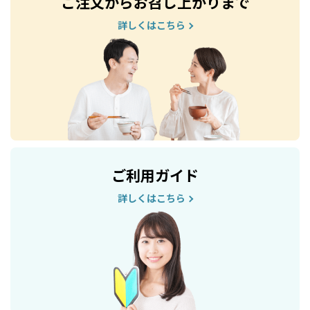
ご注文からお召し上がりまで
詳しくはこちら
ご利用ガイド
詳しくはこちら