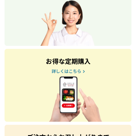
お得な定期購入
詳しくはこちら