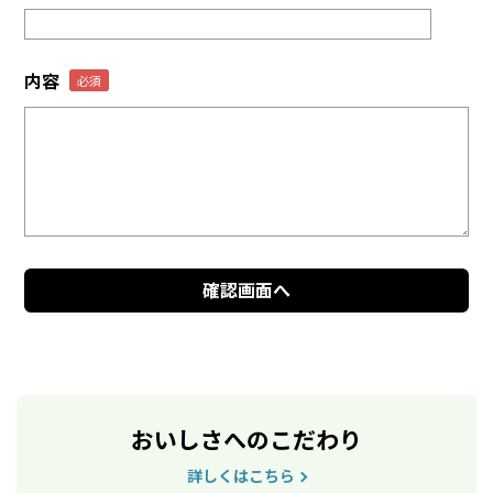
内容
おいしさへのこだわり
詳しくはこちら