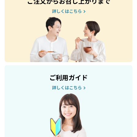
ご注文からお召し上がりまで
詳しくはこちら
ご利用ガイド
詳しくはこちら