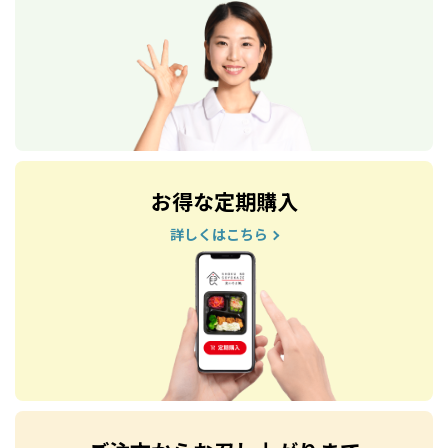
お得な定期購入
詳しくはこちら