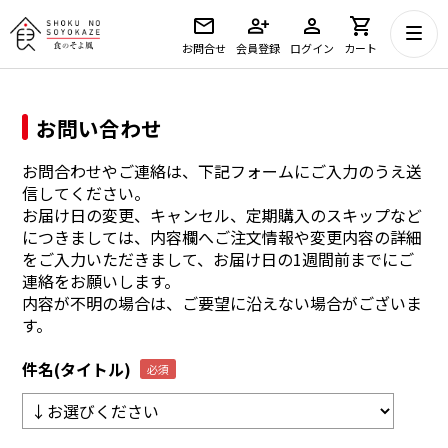
お問合せ
会員登録
ログイン
カート
お問い合わせ
お問合わせやご連絡は、下記フォームにご入力のうえ送
信してください。
お届け日の変更、キャンセル、定期購入のスキップなど
につきましては、内容欄へご注文情報や変更内容の詳細
をご入力いただきまして、お届け日の1週間前までにご
連絡をお願いします。
内容が不明の場合は、ご要望に沿えない場合がございま
す。
件名(タイトル)