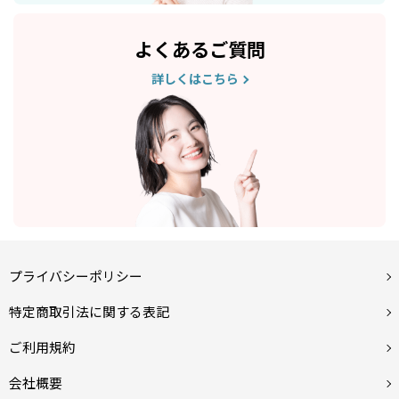
よくあるご質問
詳しくはこちら
プライバシーポリシー
特定商取引法に関する表記
ご利用規約
会社概要