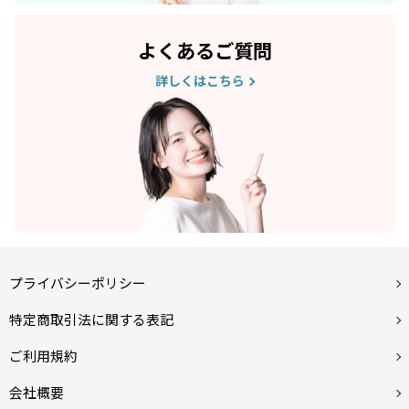
よくあるご質問
詳しくはこちら
プライバシーポリシー
特定商取引法に関する表記
ご利用規約
会社概要