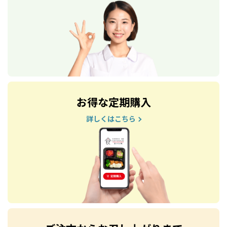
お得な定期購入
詳しくはこちら