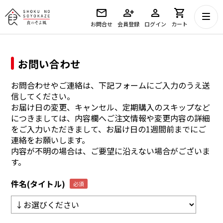
お問合せ
会員登録
ログイン
カート
お問い合わせ
お問合わせやご連絡は、下記フォームにご入力のうえ送
信してください。
お届け日の変更、キャンセル、定期購入のスキップなど
につきましては、内容欄へご注文情報や変更内容の詳細
をご入力いただきまして、お届け日の1週間前までにご
連絡をお願いします。
内容が不明の場合は、ご要望に沿えない場合がございま
す。
件名(タイトル)