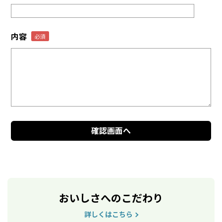
内容
おいしさへのこだわり
詳しくはこちら