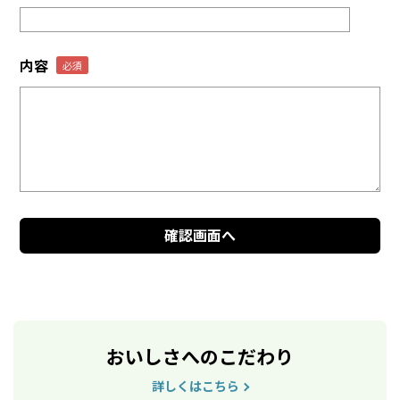
内容
おいしさへのこだわり
詳しくはこちら