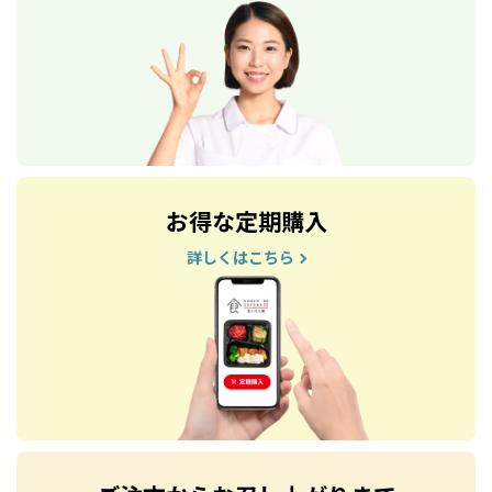
お得な定期購入
詳しくはこちら