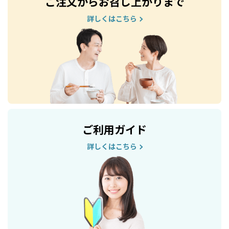
ご注文からお召し上がりまで
詳しくはこちら
ご利用ガイド
詳しくはこちら