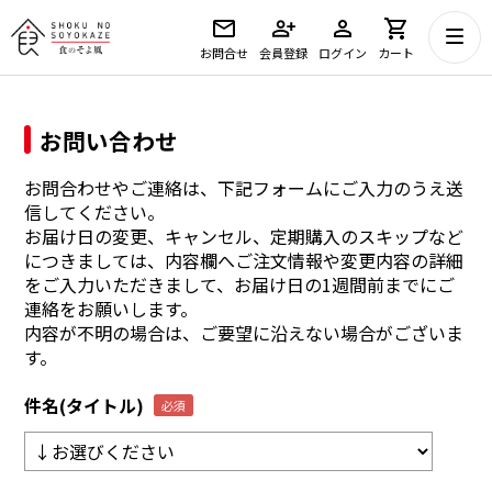
お問合せ
会員登録
ログイン
カート
お問い合わせ
お問合わせやご連絡は、下記フォームにご入力のうえ送
信してください。
お届け日の変更、キャンセル、定期購入のスキップなど
につきましては、内容欄へご注文情報や変更内容の詳細
をご入力いただきまして、お届け日の1週間前までにご
連絡をお願いします。
内容が不明の場合は、ご要望に沿えない場合がございま
す。
件名(タイトル)