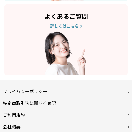
よくあるご質問
詳しくはこちら
プライバシーポリシー
特定商取引法に関する表記
ご利用規約
会社概要