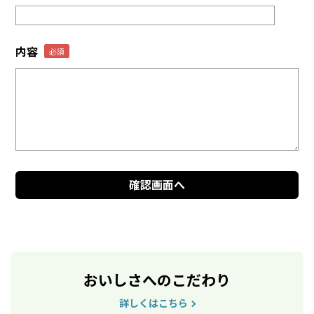
内容
おいしさへのこだわり
詳しくはこちら