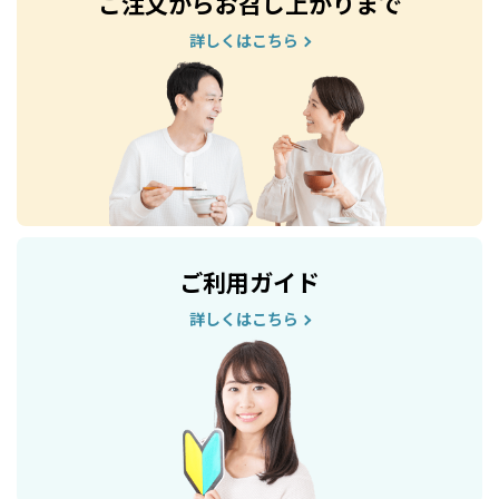
ご注文からお召し上がりまで
詳しくはこちら
ご利用ガイド
詳しくはこちら