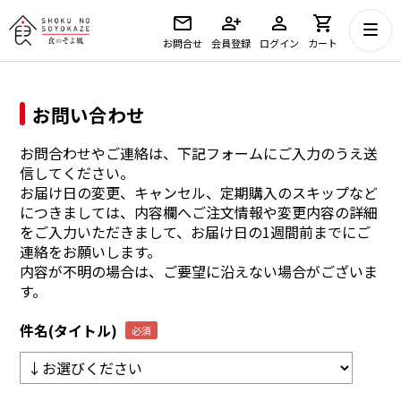
お問合せ
会員登録
ログイン
カート
お問い合わせ
お問合わせやご連絡は、下記フォームにご入力のうえ送
信してください。
お届け日の変更、キャンセル、定期購入のスキップなど
につきましては、内容欄へご注文情報や変更内容の詳細
をご入力いただきまして、お届け日の1週間前までにご
連絡をお願いします。
内容が不明の場合は、ご要望に沿えない場合がございま
す。
件名(タイトル)