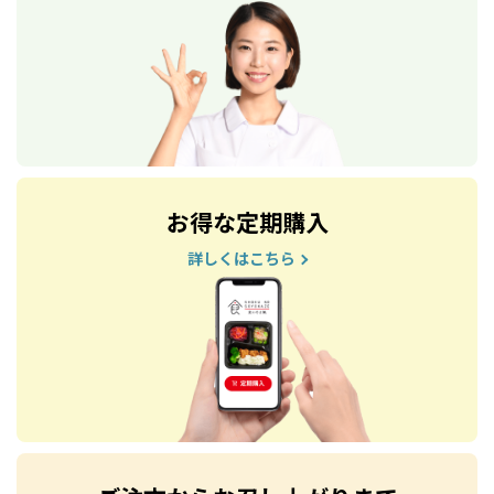
お得な定期購入
詳しくはこちら