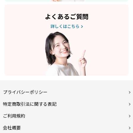
よくあるご質問
詳しくはこちら
プライバシーポリシー
特定商取引法に関する表記
ご利用規約
会社概要