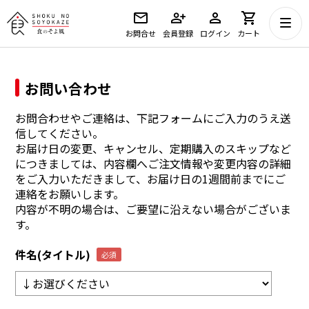
お問合せ
会員登録
ログイン
カート
お問い合わせ
お問合わせやご連絡は、下記フォームにご入力のうえ送
信してください。
お届け日の変更、キャンセル、定期購入のスキップなど
につきましては、内容欄へご注文情報や変更内容の詳細
をご入力いただきまして、お届け日の1週間前までにご
連絡をお願いします。
内容が不明の場合は、ご要望に沿えない場合がございま
す。
件名(タイトル)