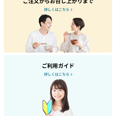
ご注文からお召し上がりまで
詳しくはこちら
ご利用ガイド
詳しくはこちら