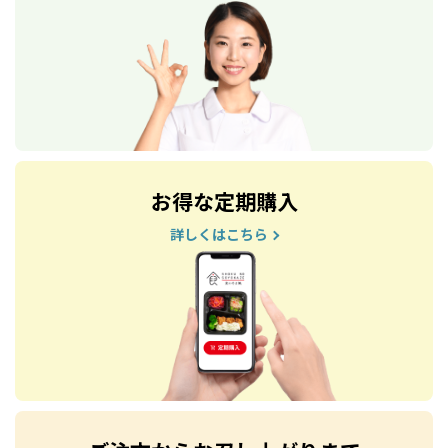
お得な定期購入
詳しくはこちら