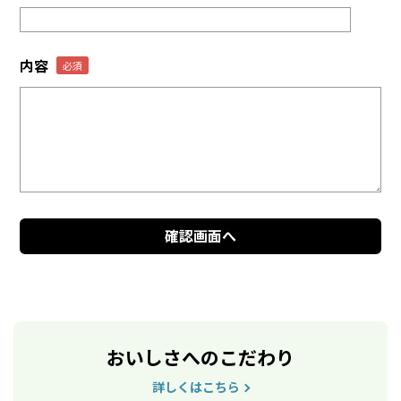
内容
おいしさへのこだわり
詳しくはこちら