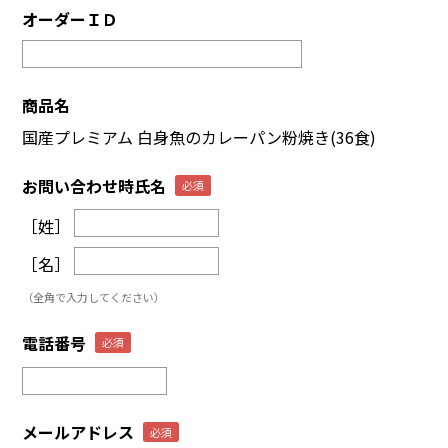
オーダーＩＤ
商品名
国産プレミアム 白身魚のカレーパン粉焼き(36食)
お問い合わせ時氏名
［姓］
［名］
（全角で入力してください）
電話番号
メールアドレス