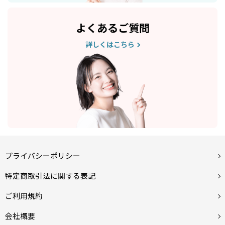
よくあるご質問
詳しくはこちら
プライバシーポリシー
特定商取引法に関する表記
ご利用規約
会社概要