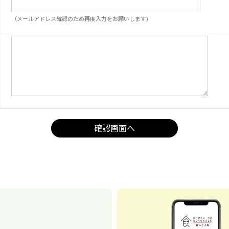
（メールアドレス確認のため再度入力をお願いします)