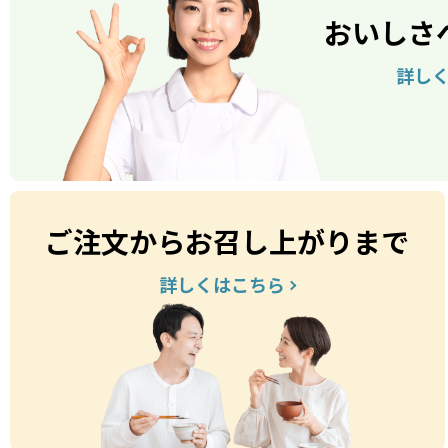
おいしさ
詳し
ご注文からお召し上がりまで
詳しくはこちら