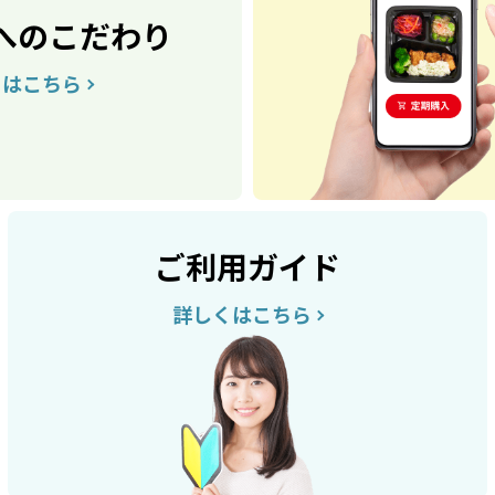
へのこだわり
くはこちら
ご利用ガイド
詳しくはこちら