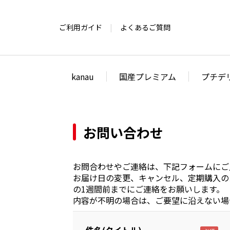
ご利用ガイド
よくあるご質問
kanau
国産プレミアム
プチデ
お問い合わせ
お問合わせやご連絡は、下記フォームにご
お届け日の変更、キャンセル、定期購入の
の1週間前までにご連絡をお願いします。
内容が不明の場合は、ご要望に沿えない場