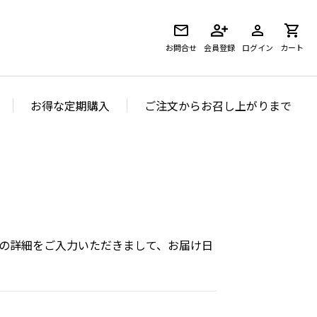
お問合せ
会員登録
ログイン
カート
お得な定期購入
ご注文からお召し上がりまで
の詳細をご入力いただきまして、お届け日