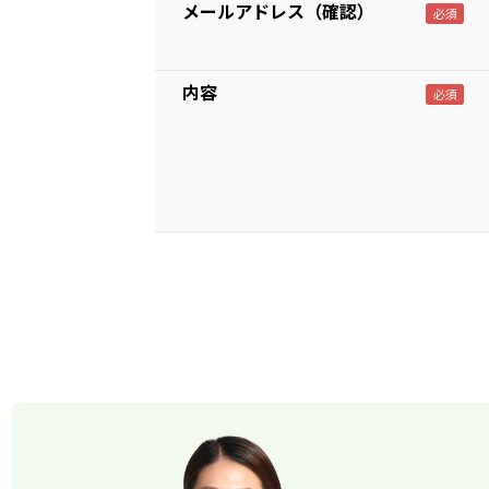
メールアドレス（確認）
内容