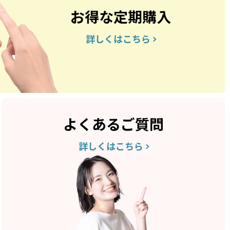
お得な定期購入
詳しくはこちら
よくあるご質問
詳しくはこちら