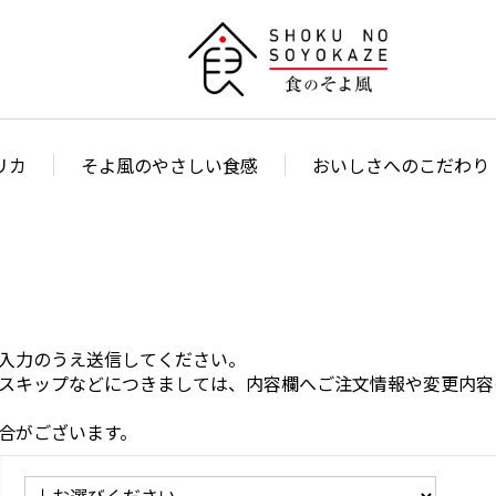
リカ
そよ風のやさしい食感
おいしさへのこだわり
入力のうえ送信してください。
スキップなどにつきましては、内容欄へご注文情報や変更内容
合がございます。